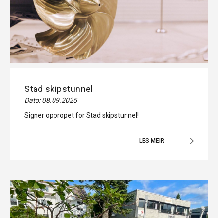
Stad skipstunnel
Dato: 08.09.2025
Signer oppropet for Stad skipstunnel!
LES MEIR