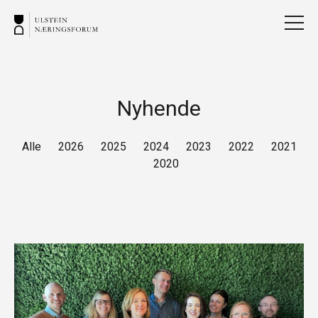
Nyhende
Alle
2026
2025
2024
2023
2022
2021
2020