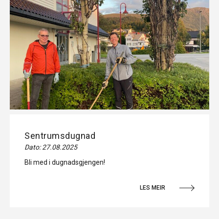
Sentrumsdugnad
Dato: 27.08.2025
Bli med i dugnadsgjengen!
LES MEIR