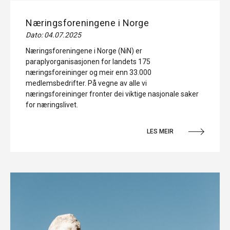
Næringsforeningene i Norge
Dato: 04.07.2025
Næringsforeningene i Norge (NiN) er
paraplyorganisasjonen for landets 175
næringsforeininger og meir enn 33.000
medlemsbedrifter. På vegne av alle vi
næringsforeininger fronter dei viktige nasjonale saker
for næringslivet.
LES MEIR