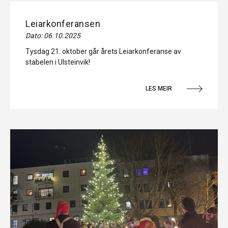
Leiarkonferansen
Dato: 06.10.2025
Tysdag 21. oktober går årets Leiarkonferanse av
stabelen i Ulsteinvik!
LES MEIR