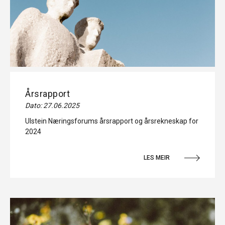
Årsrapport
Dato: 27.06.2025
Ulstein Næringsforums årsrapport og årsrekneskap for
2024
LES MEIR