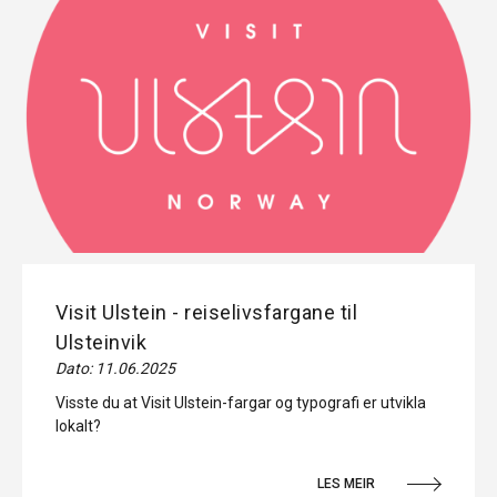
Visit Ulstein - reiselivsfargane til
Ulsteinvik
Dato: 11.06.2025
Visste du at Visit Ulstein-fargar og typografi er utvikla
lokalt?
LES MEIR