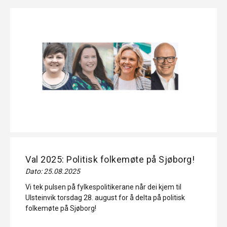
Val 2025: Politisk folkemøte på Sjøborg!
Dato: 25.08.2025
Vi tek pulsen på fylkespolitikerane når dei kjem til
Ulsteinvik torsdag 28. august for å delta på politisk
folkemøte på Sjøborg!