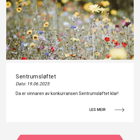
Sentrumsløftet
Dato: 19.06.2025
Da er vinnaren av konkurransen Sentrumsløftet klar!
LES MEIR