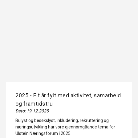
2025 - Eit år fylt med aktivitet, samarbeid
og framtidstru
Dato: 19.12.2025
Bulyst og besøkslyst, inkludering, rekruttering og
næringsutvikling har vore gjennomgåande tema for
Ulstein Næringsforum i 2025.