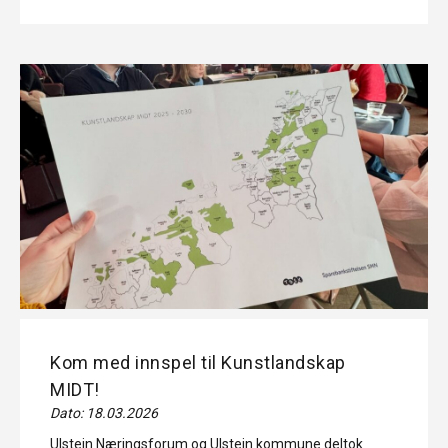
Kom med innspel til Kunstlandskap
MIDT!
Dato: 18.03.2026
Ulstein Næringsforum og Ulstein kommune deltok