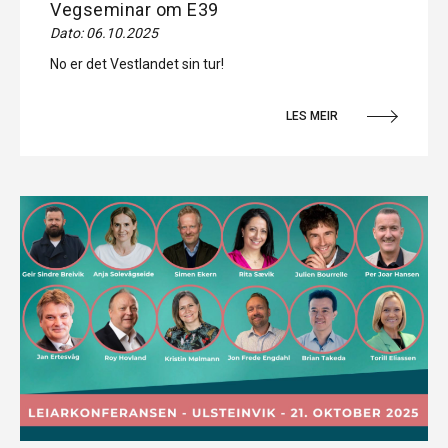
Vegseminar om E39
Dato: 06.10.2025
No er det Vestlandet sin tur!
LES MEIR