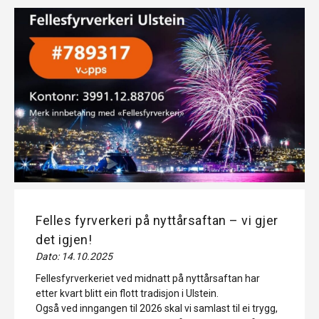
Felles fyrverkeri på nyttårsaftan – vi gjer
det igjen!
Dato: 14.10.2025
Fellesfyrverkeriet ved midnatt på nyttårsaftan har
etter kvart blitt ein flott tradisjon i Ulstein.
Også ved inngangen til 2026 skal vi samlast til ei trygg,