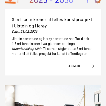
3 millionar kroner til felles kunstprosjekt
i Ulstein og Herøy
Dato: 23.02.2026
Ulstein kommune og Herøy kommune har fått tildelt
1,5 millionar kroner kvar gjennom satsinga
Kunstlandskap Midt
. Til saman utgjer dette 3 millionar
kroner til eit felles prosjekt for kunst i offentleg rom.
LES MEIR