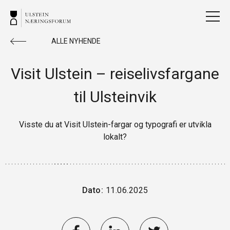
ALLE NYHENDE
Visit Ulstein – reiselivsfargane
til Ulsteinvik
Visste du at Visit Ulstein-fargar og typografi er utvikla
lokalt?
Dato:
11.06.2025