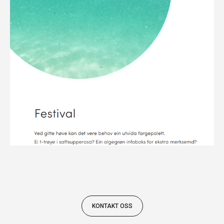
KONTAKT OSS