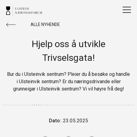
ALLE NYHENDE
Hjelp oss å utvikle
Trivselsgata!
Bur du i Ulsteinvik sentrum? Pleier du å besøke og handle
i Ulsteinvik sentrum? Er du næringsdrivande eller
grunneigar i Ulsteinvik sentrum? Vi vil høyre frå deg!
Dato:
23.05.2025