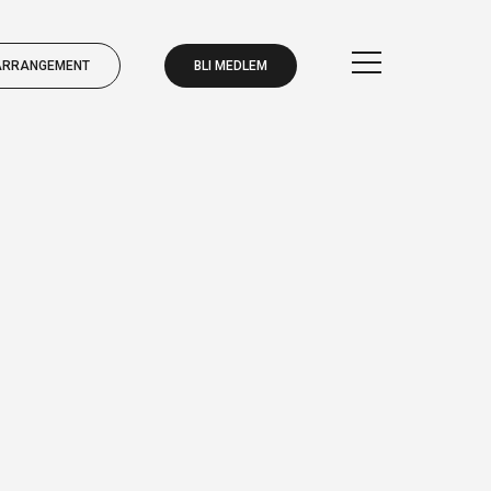
ARRANGEMENT
BLI MEDLEM
BLI MEDLEM
ARRANGEMENT
BLI MEDLEM