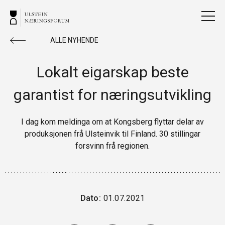
ALLE NYHENDE
Lokalt eigarskap beste
garantist for næringsutvikling
I dag kom meldinga om at Kongsberg flyttar delar av
produksjonen frå Ulsteinvik til Finland. 30 stillingar
forsvinn frå regionen.
Dato:
01.07.2021