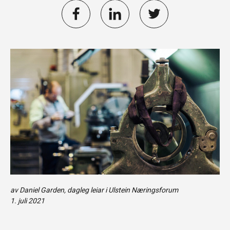
av Daniel Garden, dagleg leiar i Ulstein Næringsforum
1. juli 2021