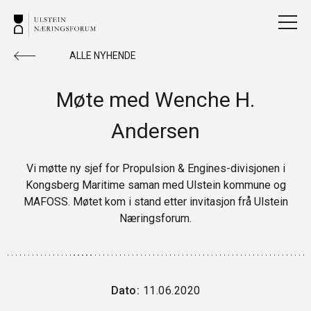
ALLE NYHENDE
Møte med Wenche H.
Andersen
Vi møtte ny sjef for Propulsion & Engines-divisjonen i
Kongsberg Maritime saman med Ulstein kommune og
MAFOSS. Møtet kom i stand etter invitasjon frå Ulstein
Næringsforum.
Dato:
11.06.2020