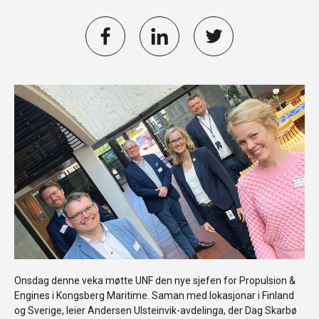
Onsdag denne veka møtte UNF den nye sjefen for Propulsion &
Engines i Kongsberg Maritime. Saman med lokasjonar i Finland
og Sverige, leier Andersen Ulsteinvik-avdelinga, der Dag Skarbø