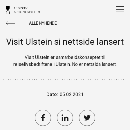
ALLE NYHENDE
Visit Ulstein si nettside lansert
Visit Ulstein er samarbeidskonseptet til
reiselivsbedriftene i Ulstein. No er nettsida lansert.
Dato:
05.02.2021