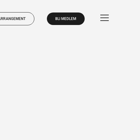
ARRANGEMENT
BLI MEDLEM
BLI MEDLEM
ARRANGEMENT
BLI MEDLEM