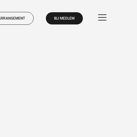
ARRANGEMENT
BLI MEDLEM
BLI MEDLEM
ARRANGEMENT
BLI MEDLEM