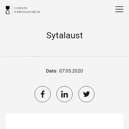
Sytalaust
Dato:
07.05.2020