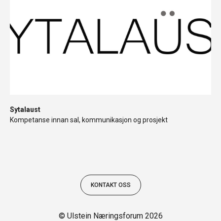
Sytalaust
Kompetanse innan sal, kommunikasjon og prosjekt
KONTAKT OSS
© Ulstein Næringsforum 2026