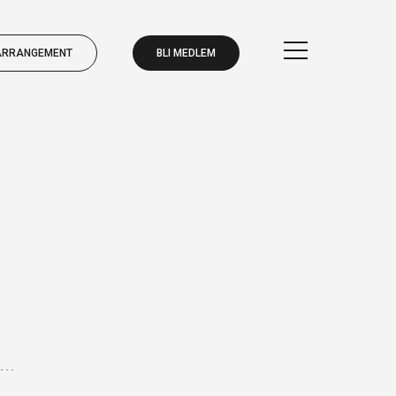
ARRANGEMENT
BLI MEDLEM
BLI MEDLEM
ARRANGEMENT
BLI MEDLEM