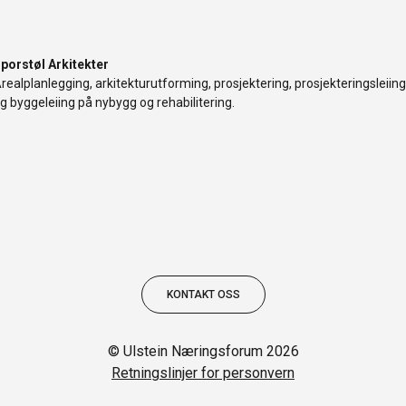
porstøl Arkitekter
realplanlegging, arkitekturutforming, prosjektering, prosjekteringsleiing
g byggeleiing på nybygg og rehabilitering.
KONTAKT OSS
© Ulstein Næringsforum 2026
Retningslinjer for personvern