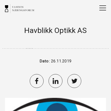
Havblikk Optikk AS
Dato:
26.11.2019