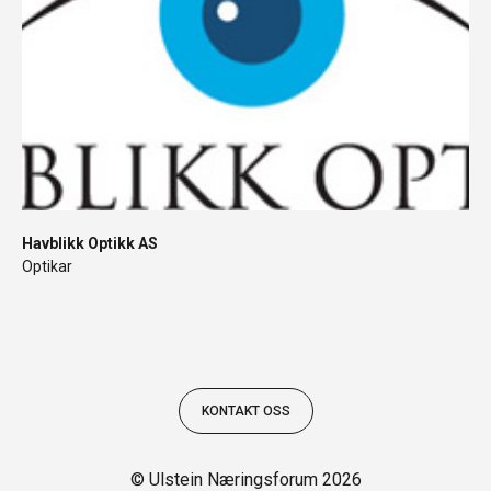
Havblikk Optikk AS
Optikar
KONTAKT OSS
© Ulstein Næringsforum 2026