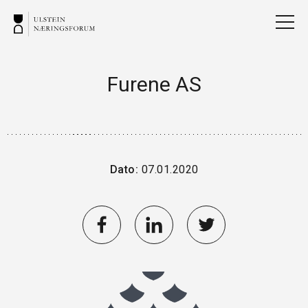
Furene AS
Dato:
07.01.2020