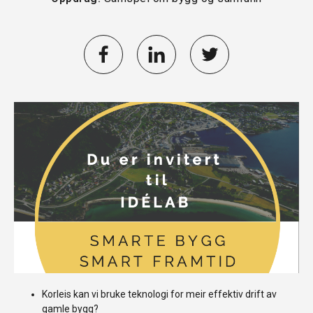
Korleis kan vi bruke teknologi for meir effektiv drift av
gamle bygg?