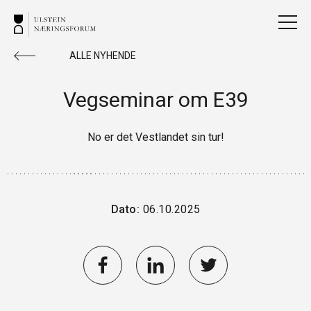
ALLE NYHENDE
Vegseminar om E39
No er det Vestlandet sin tur!
Dato:
06.10.2025