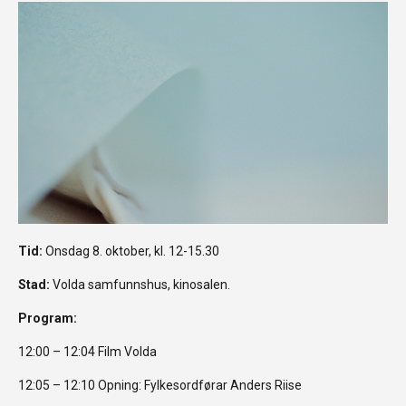
Tid:
Onsdag 8. oktober, kl. 12-15.30
Stad:
Volda samfunnshus, kinosalen.
Program:
12:00 – 12:04 Film Volda
12:05 – 12:10 Opning: Fylkesordførar Anders Riise