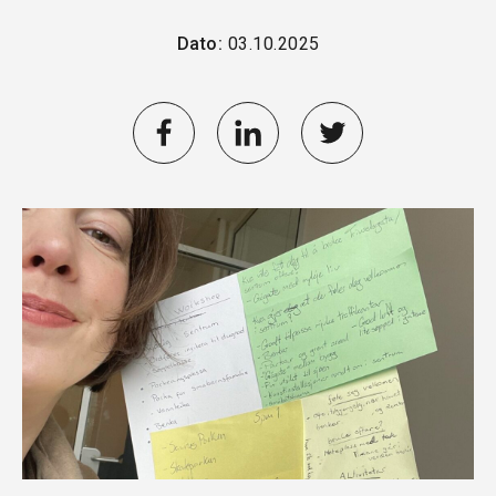
Dato:
03.10.2025