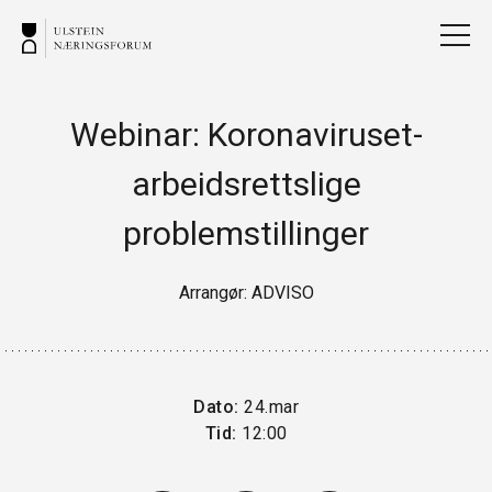
Webinar: Koronaviruset-
arbeidsrettslige
problemstillinger
Arrangør: ADVISO
Dato:
24.mar
Tid:
12:00