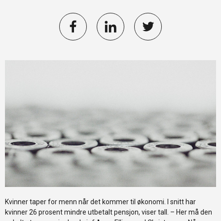
Kvinner taper for menn når det kommer til økonomi. I snitt har
kvinner 26 prosent mindre utbetalt pensjon, viser tall. – Her må den