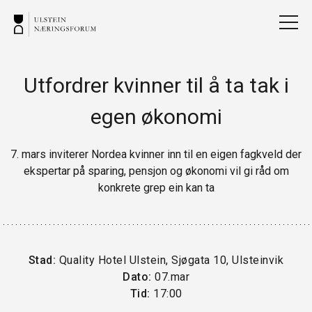
Utfordrer kvinner til å ta tak i
egen økonomi
7. mars inviterer Nordea kvinner inn til en eigen fagkveld der
ekspertar på sparing, pensjon og økonomi vil gi råd om
konkrete grep ein kan ta
Stad:
Quality Hotel Ulstein, Sjøgata 10, Ulsteinvik
Dato:
07.mar
Tid:
17:00