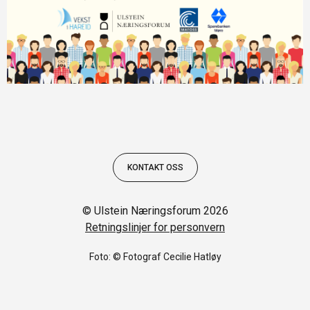
KONTAKT OSS
© Ulstein Næringsforum 2026
Retningslinjer for personvern
Foto: © Fotograf Cecilie Hatløy