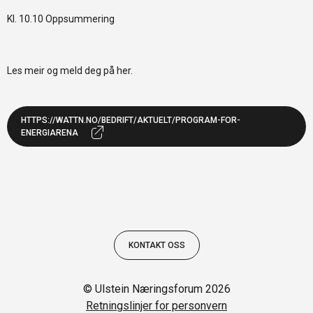
Kl. 10.10 Oppsummering
Les meir og meld deg på her.
HTTPS://WATTN.NO/BEDRIFT/AKTUELT/PROGRAM-FOR-
ENERGIARENA
KONTAKT OSS
© Ulstein Næringsforum 2026
Retningslinjer for personvern