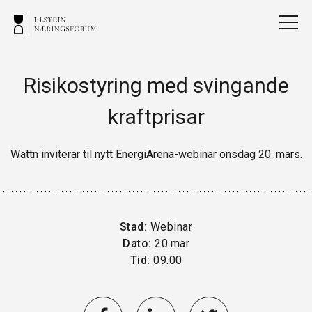
Risikostyring med svingande
kraftprisar
Wattn inviterar til nytt EnergiArena-webinar onsdag 20. mars.
Stad:
Webinar
Dato:
20.mar
Tid:
09:00