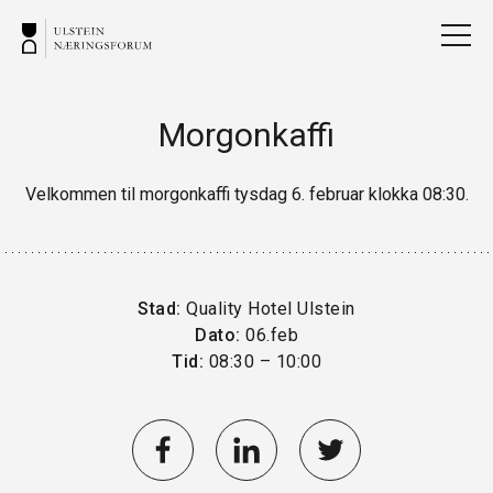
Morgonkaffi
Velkommen til morgonkaffi tysdag 6. februar klokka 08:30.
Stad:
Quality Hotel Ulstein
Dato:
06.feb
Tid:
08:30 – 10:00