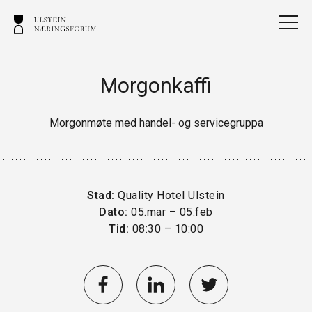
Morgonkaffi
Morgonmøte med handel- og servicegruppa
Stad:
Quality Hotel Ulstein
Dato:
05.mar – 05.feb
Tid:
08:30 – 10:00