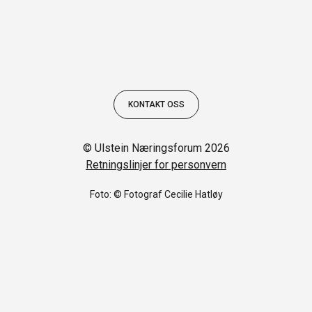
KONTAKT OSS
© Ulstein Næringsforum 2026
Retningslinjer for personvern
Foto: © Fotograf Cecilie Hatløy