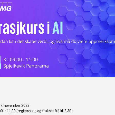
7. november 2023
0 – 11.00 (registrering og frukost frå kl. 8.30)