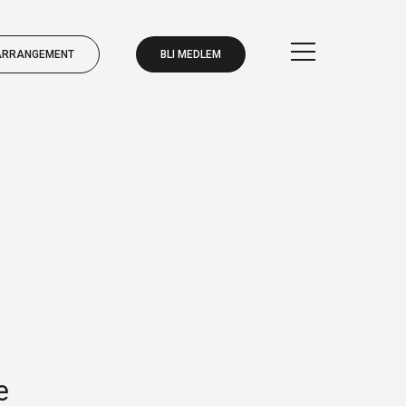
ARRANGEMENT
BLI MEDLEM
BLI MEDLEM
ARRANGEMENT
e
BLI MEDLEM